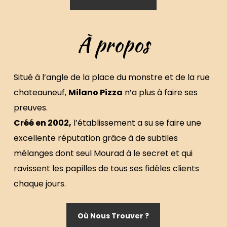
À propos
Situé à l’angle de la place du monstre et de la rue
chateauneuf,
Milano Pizza
n’a plus à faire ses
preuves.
Créé en 2002,
l’établissement a su se faire une
excellente réputation grâce à de subtiles
mélanges dont seul Mourad à le secret et qui
ravissent les papilles de tous ses fidèles clients
chaque jours.
Où Nous Trouver ?