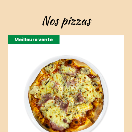
Nos pizzas
Meilleure vente